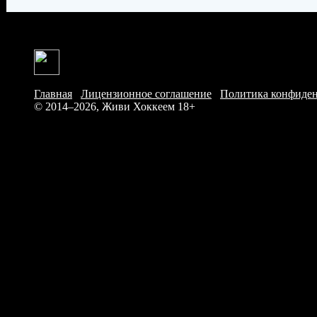
Главная
/
Лицензионное соглашение
/
Политика конфиде
© 2014–2026, Живи Хоккеем
18+