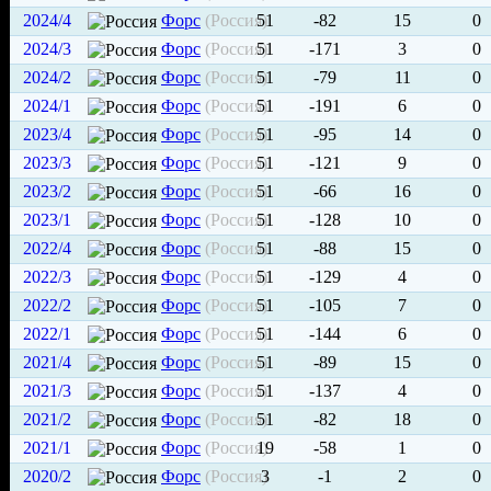
2024/4
Форс
(Россия)
51
-82
15
0
2024/3
Форс
(Россия)
51
-171
3
0
2024/2
Форс
(Россия)
51
-79
11
0
2024/1
Форс
(Россия)
51
-191
6
0
2023/4
Форс
(Россия)
51
-95
14
0
2023/3
Форс
(Россия)
51
-121
9
0
2023/2
Форс
(Россия)
51
-66
16
0
2023/1
Форс
(Россия)
51
-128
10
0
2022/4
Форс
(Россия)
51
-88
15
0
2022/3
Форс
(Россия)
51
-129
4
0
2022/2
Форс
(Россия)
51
-105
7
0
2022/1
Форс
(Россия)
51
-144
6
0
2021/4
Форс
(Россия)
51
-89
15
0
2021/3
Форс
(Россия)
51
-137
4
0
2021/2
Форс
(Россия)
51
-82
18
0
2021/1
Форс
(Россия)
19
-58
1
0
2020/2
Форс
(Россия)
3
-1
2
0