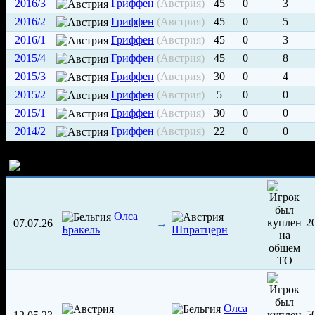
2016/3
Гриффен
(Австрия)
45
0
3
2016/2
Гриффен
(Австрия)
45
0
5
2016/1
Гриффен
(Австрия)
45
0
3
2015/4
Гриффен
(Австрия)
45
0
8
2015/3
Гриффен
(Австрия)
30
0
4
2015/2
Гриффен
(Австрия)
5
0
0
2015/1
Гриффен
(Австрия)
30
0
0
2014/2
Гриффен
(Австрия)
22
0
0
История трансферов игрока
Олса
2
07.07.26
→
Бракель
Шпратцерн
Олса
5