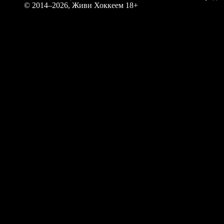
© 2014–2026, Живи Хоккеем
18+