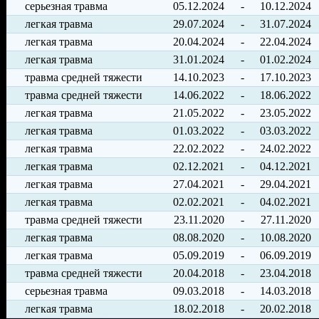
серьезная травма
05.12.2024
-
10.12.2024
легкая травма
29.07.2024
-
31.07.2024
легкая травма
20.04.2024
-
22.04.2024
легкая травма
31.01.2024
-
01.02.2024
травма средней тяжести
14.10.2023
-
17.10.2023
травма средней тяжести
14.06.2022
-
18.06.2022
легкая травма
21.05.2022
-
23.05.2022
легкая травма
01.03.2022
-
03.03.2022
легкая травма
22.02.2022
-
24.02.2022
легкая травма
02.12.2021
-
04.12.2021
легкая травма
27.04.2021
-
29.04.2021
легкая травма
02.02.2021
-
04.02.2021
травма средней тяжести
23.11.2020
-
27.11.2020
легкая травма
08.08.2020
-
10.08.2020
легкая травма
05.09.2019
-
06.09.2019
травма средней тяжести
20.04.2018
-
23.04.2018
серьезная травма
09.03.2018
-
14.03.2018
легкая травма
18.02.2018
-
20.02.2018