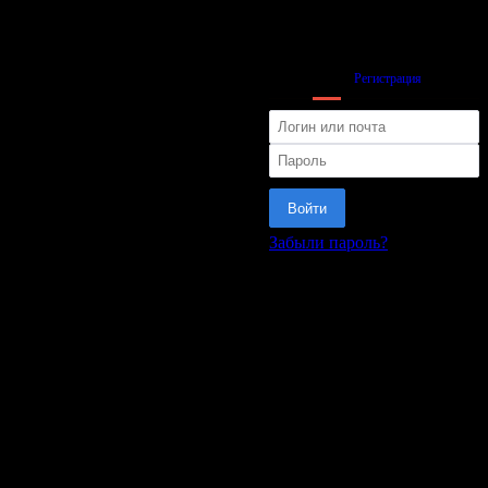
Вход
Регистрация
Войти
Забыли пароль?
или