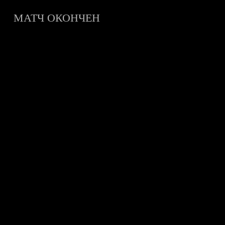
МАТЧ ОКОНЧЕН