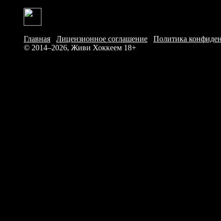
Главная
/
Лицензионное соглашение
/
Политика конфиде
© 2014–2026, Живи Хоккеем
18+
Ито