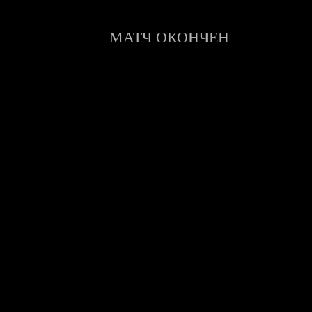
Информация
МАТЧ ОКОНЧЕН