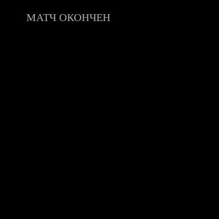
МАТЧ ОКОНЧЕН