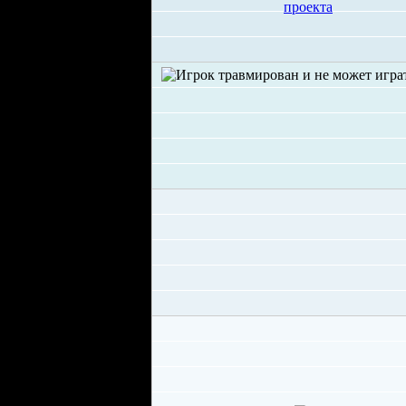
проекта