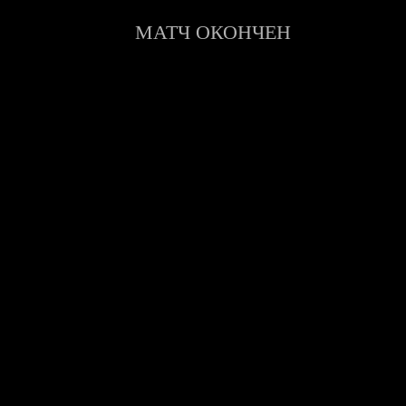
МАТЧ ОКОНЧЕН