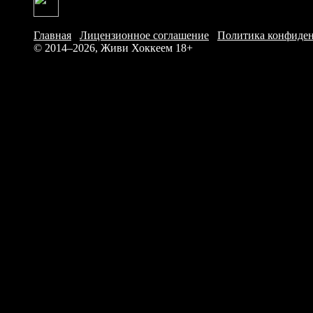
Главная
/
Лицензионное соглашение
/
Политика конфиде
© 2014–2026, Живи Хоккеем
18+
Итого: