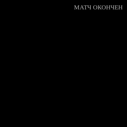
МАТЧ ОКОНЧЕН