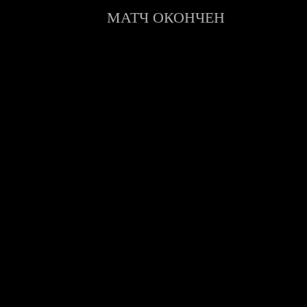
МАТЧ ОКОНЧЕН