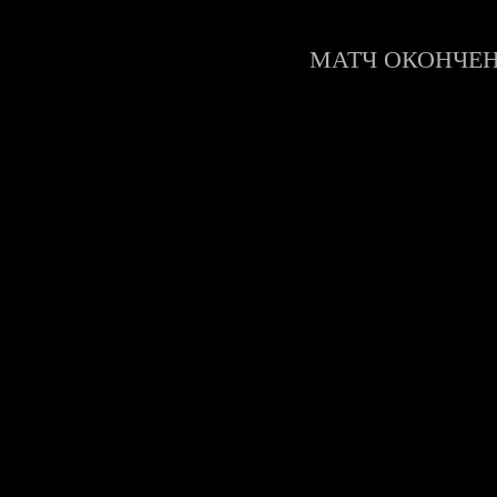
Информация
МАТЧ ОКОНЧЕ